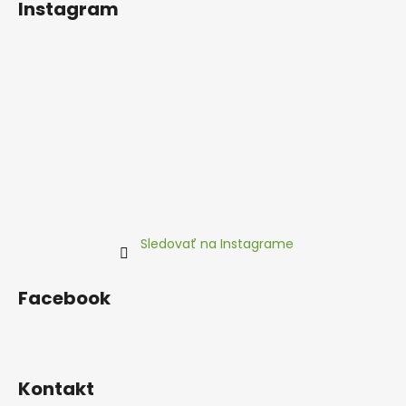
Instagram
Sledovať na Instagrame
Facebook
Kontakt