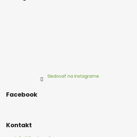
Sledovať na Instagrame
Facebook
Kontakt