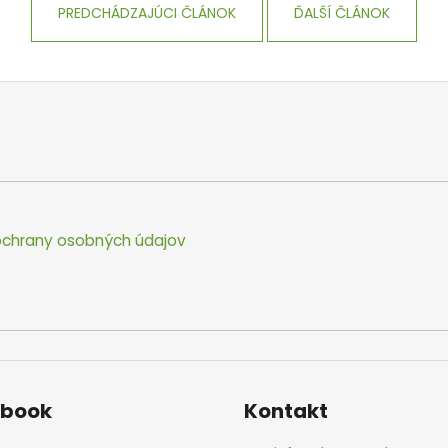
PREDCHÁDZAJÚCI ČLÁNOK
ĎALŠÍ ČLÁNOK
chrany osobných údajov
ebook
Kontakt