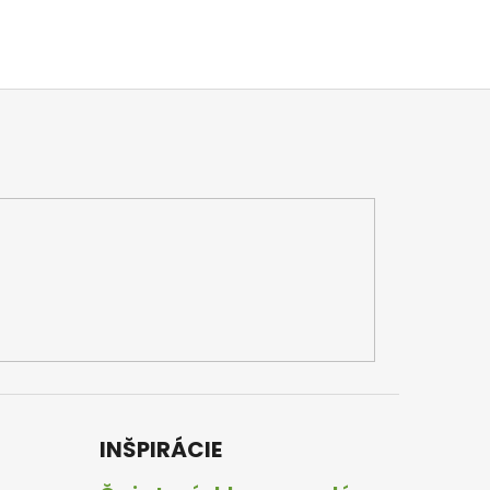
INŠPIRÁCIE